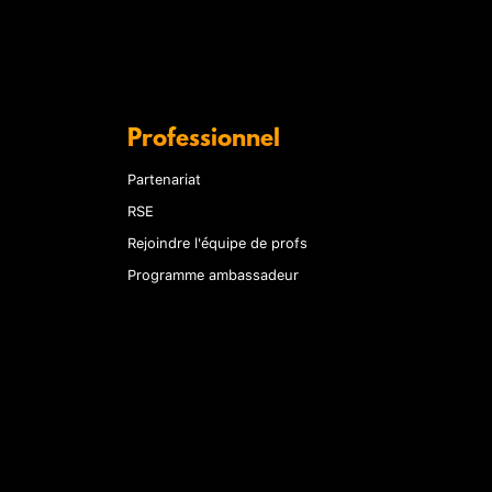
Professionnel
Partenariat
RSE
Rejoindre l'équipe de profs
Programme ambassadeur