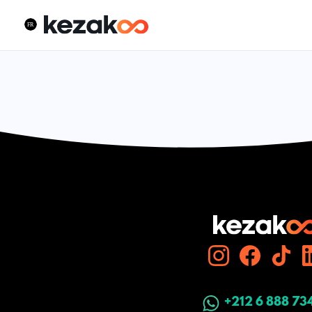
+212 6 888 73