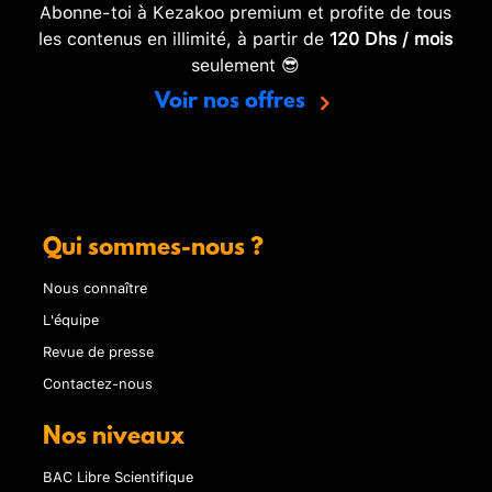
Abonne-toi à Kezakoo premium et profite de tous
les contenus en illimité, à partir de
120 Dhs / mois
seulement 😎
Voir nos offres
Qui sommes-nous ?
Nous connaître
L'équipe
Revue de presse
Contactez-nous
Nos niveaux
BAC Libre Scientifique