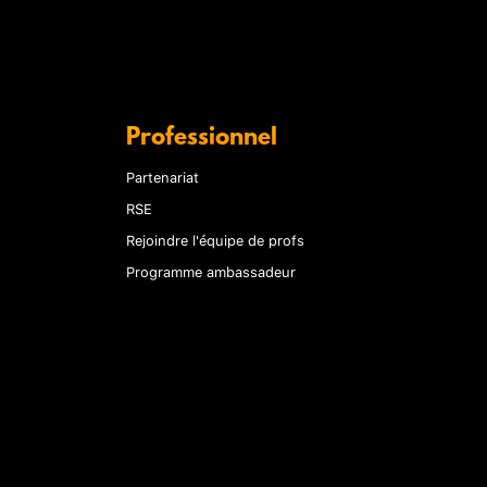
Professionnel
Partenariat
RSE
Rejoindre l'équipe de profs
Programme ambassadeur