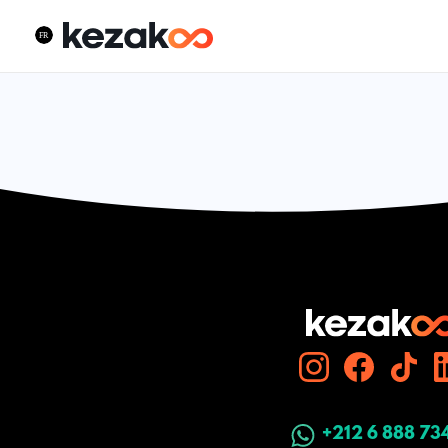
+212 6 888 73