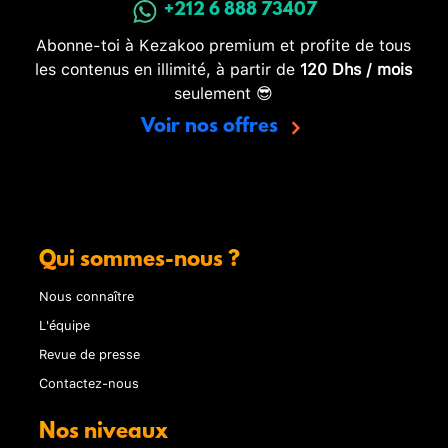
+212 6 888 73407
Abonne-toi à Kezakoo premium et profite de tous
les contenus en illimité, à partir de
120 Dhs / mois
seulement 😎
Voir nos offres
Qui sommes-nous ?
Nous connaître
L'équipe
Revue de presse
Contactez-nous
Nos niveaux