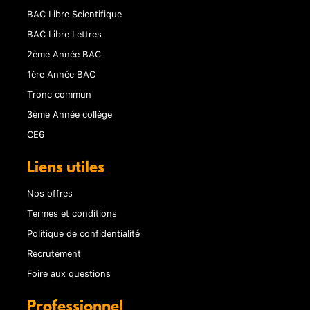
BAC Libre Scientifique
BAC Libre Lettres
2ème Année BAC
1ère Année BAC
Tronc commun
3ème Année collège
CE6
Liens utiles
Nos offres
Termes et conditions
Politique de confidentialité
Recrutement
Foire aux questions
Professionnel