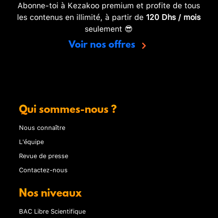
Abonne-toi à Kezakoo premium et profite de tous
les contenus en illimité, à partir de
120 Dhs / mois
seulement 😎
Voir nos offres
Qui sommes-nous ?
Nous connaître
L'équipe
Revue de presse
Contactez-nous
Nos niveaux
BAC Libre Scientifique