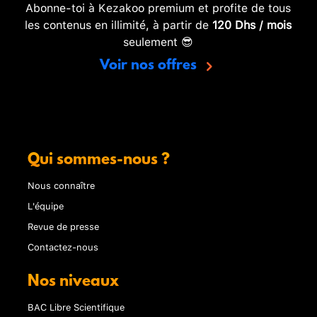
Abonne-toi à Kezakoo premium et profite de tous
les contenus en illimité, à partir de
120 Dhs / mois
seulement 😎
Voir nos offres
Qui sommes-nous ?
Nous connaître
L'équipe
Revue de presse
Contactez-nous
Nos niveaux
BAC Libre Scientifique