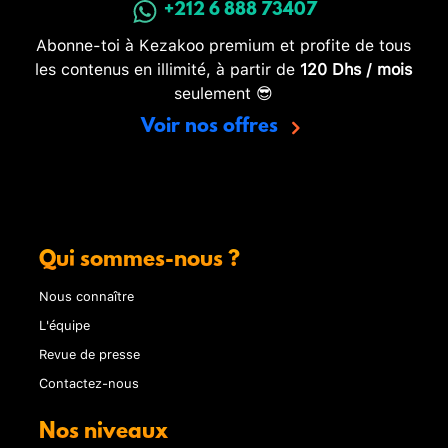
+212 6 888 73407
Abonne-toi à Kezakoo premium et profite de tous
les contenus en illimité, à partir de
120 Dhs / mois
seulement 😎
Voir nos offres
Qui sommes-nous ?
Nous connaître
L'équipe
Revue de presse
Contactez-nous
Nos niveaux