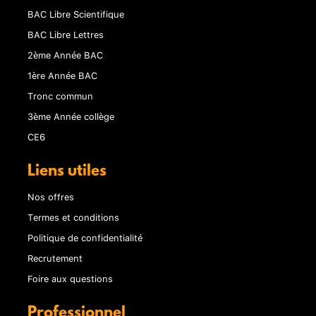
BAC Libre Scientifique
BAC Libre Lettres
2ème Année BAC
1ère Année BAC
Tronc commun
3ème Année collège
CE6
Liens utiles
Nos offres
Termes et conditions
Politique de confidentialité
Recrutement
Foire aux questions
Professionnel