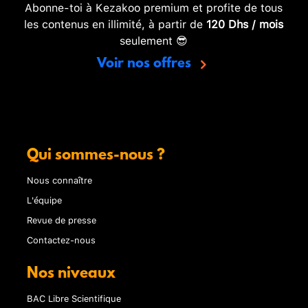
Abonne-toi à Kezakoo premium et profite de tous
les contenus en illimité, à partir de
120 Dhs / mois
seulement 😎
Voir nos offres
Qui sommes-nous ?
Nous connaître
L'équipe
Revue de presse
Contactez-nous
Nos niveaux
BAC Libre Scientifique