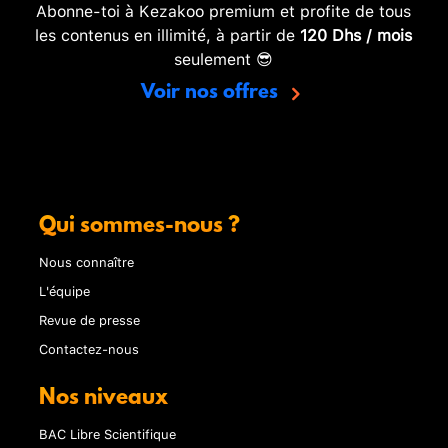
Abonne-toi à Kezakoo premium et profite de tous
les contenus en illimité, à partir de
120 Dhs / mois
seulement 😎
Voir nos offres
Qui sommes-nous ?
Nous connaître
L'équipe
Revue de presse
Contactez-nous
Nos niveaux
BAC Libre Scientifique