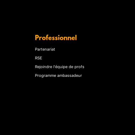
Professionnel
Partenariat
RSE
Rejoindre l'équipe de profs
Programme ambassadeur