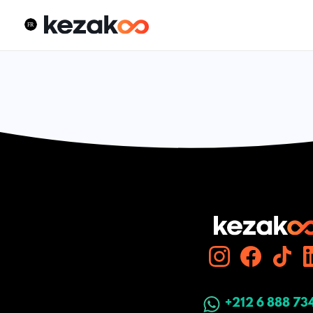
+212 6 888 73