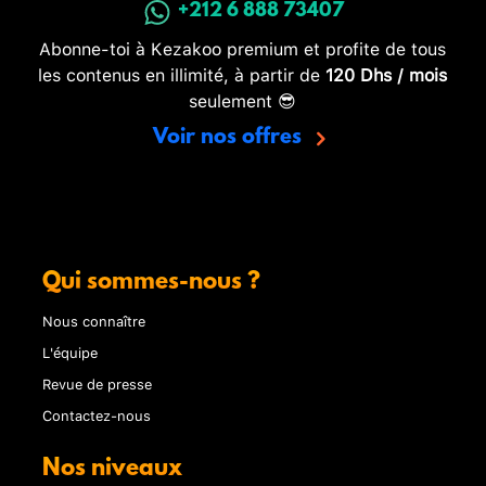
+212 6 888 73407
Abonne-toi à Kezakoo premium et profite de tous
les contenus en illimité, à partir de
120 Dhs / mois
seulement 😎
Voir nos offres
Qui sommes-nous ?
Nous connaître
L'équipe
Revue de presse
Contactez-nous
Nos niveaux