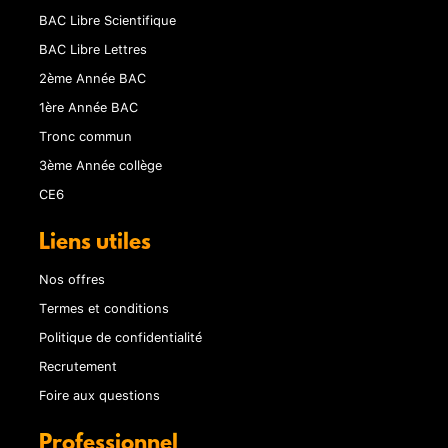
BAC Libre Scientifique
BAC Libre Lettres
2ème Année BAC
1ère Année BAC
Tronc commun
3ème Année collège
CE6
Liens utiles
Nos offres
Termes et conditions
Politique de confidentialité
Recrutement
Foire aux questions
Professionnel