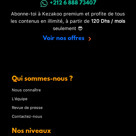
+212 6 888 73407
Abonne-toi à Kezakoo premium et profite de tous
les contenus en illimité, à partir de
120 Dhs / mois
seulement 😎
Voir nos offres
Qui sommes-nous ?
Nous connaître
L'équipe
Revue de presse
Contactez-nous
Nos niveaux