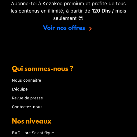
Abonne-toi à Kezakoo premium et profite de tous
les contenus en illimité, à partir de
120 Dhs / mois
seulement 😎
Voir nos offres
Qui sommes-nous ?
Nous connaître
L'équipe
Revue de presse
Contactez-nous
Nos niveaux
BAC Libre Scientifique