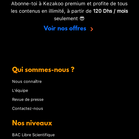
Abonne-toi à Kezakoo premium et profite de tous
les contenus en illimité, à partir de
120 Dhs / mois
seulement 😎
Voir nos offres
Qui sommes-nous ?
Nous connaître
L'équipe
Revue de presse
Contactez-nous
Nos niveaux
BAC Libre Scientifique