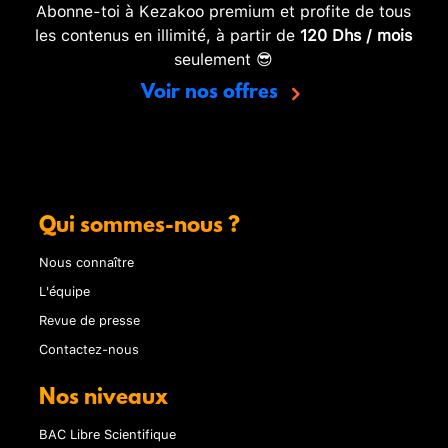
Abonne-toi à Kezakoo premium et profite de tous
les contenus en illimité, à partir de
120 Dhs / mois
seulement 😎
Voir nos offres
Qui sommes-nous ?
Nous connaître
L'équipe
Revue de presse
Contactez-nous
Nos niveaux
BAC Libre Scientifique