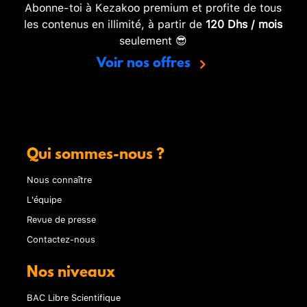
Abonne-toi à Kezakoo premium et profite de tous
les contenus en illimité, à partir de
120 Dhs / mois
seulement 😎
Voir nos offres
Qui sommes-nous ?
Nous connaître
L'équipe
Revue de presse
Contactez-nous
Nos niveaux
BAC Libre Scientifique