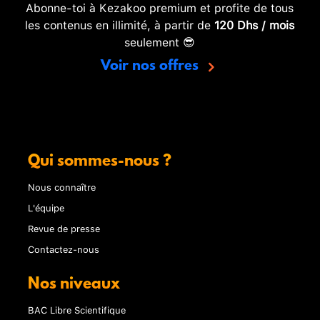
Abonne-toi à Kezakoo premium et profite de tous
les contenus en illimité, à partir de
120 Dhs / mois
seulement 😎
Voir nos offres
Qui sommes-nous ?
Nous connaître
L'équipe
Revue de presse
Contactez-nous
Nos niveaux
BAC Libre Scientifique