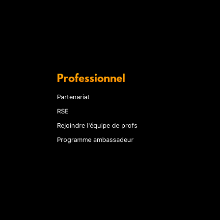
Professionnel
Partenariat
RSE
Rejoindre l'équipe de profs
Programme ambassadeur