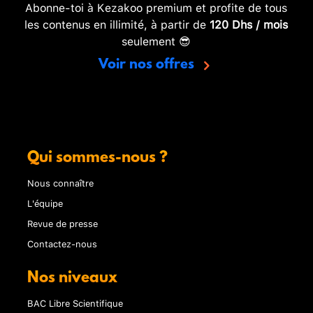
Abonne-toi à Kezakoo premium et profite de tous
les contenus en illimité, à partir de
120 Dhs / mois
seulement 😎
Voir nos offres
Qui sommes-nous ?
Nous connaître
L'équipe
Revue de presse
Contactez-nous
Nos niveaux
BAC Libre Scientifique