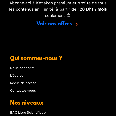
Abonne-toi à Kezakoo premium et profite de tous
les contenus en illimité, à partir de
120 Dhs / mois
seulement 😎
Voir nos offres
Qui sommes-nous ?
Nous connaître
L'équipe
Revue de presse
Contactez-nous
Nos niveaux
BAC Libre Scientifique