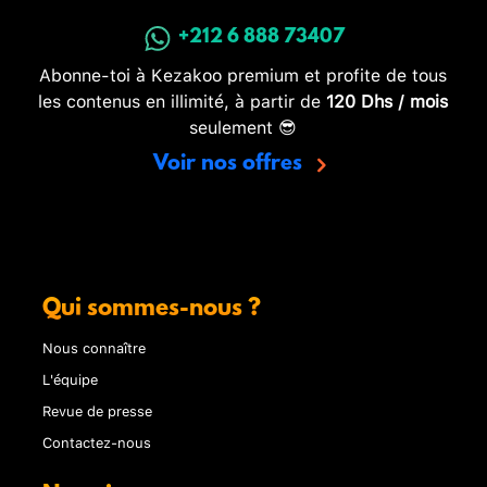
+212 6 888 73407
Abonne-toi à Kezakoo premium et profite de tous
les contenus en illimité, à partir de
120 Dhs / mois
seulement 😎
Voir nos offres
Qui sommes-nous ?
Nous connaître
L'équipe
Revue de presse
Contactez-nous