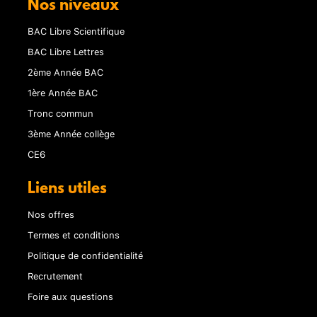
Nos niveaux
BAC Libre Scientifique
BAC Libre Lettres
2ème Année BAC
1ère Année BAC
Tronc commun
3ème Année collège
CE6
Liens utiles
Nos offres
Termes et conditions
Politique de confidentialité
Recrutement
Foire aux questions