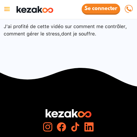
Se connecter
J'ai profité de cette vidéo sur comment me contrôler,
comment gérer le stress,dont je souffre.