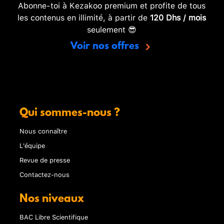
Abonne-toi à Kezakoo premium et profite de tous
les contenus en illimité, à partir de
120 Dhs / mois
seulement 😎
Voir nos offres
Qui sommes-nous ?
Nous connaître
L'équipe
Revue de presse
Contactez-nous
Nos niveaux
BAC Libre Scientifique