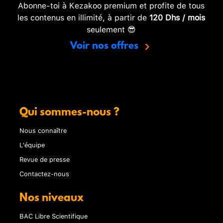
Abonne-toi à Kezakoo premium et profite de tous
les contenus en illimité, à partir de
120 Dhs / mois
seulement 😎
Voir nos offres
Qui sommes-nous ?
Nous connaître
L'équipe
Revue de presse
Contactez-nous
Nos niveaux
BAC Libre Scientifique