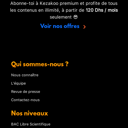
Abonne-toi à Kezakoo premium et profite de tous
les contenus en illimité, à partir de
120 Dhs / mois
seulement 😎
Voir nos offres
Qui sommes-nous ?
Nous connaître
L'équipe
Revue de presse
Contactez-nous
Nos niveaux
BAC Libre Scientifique