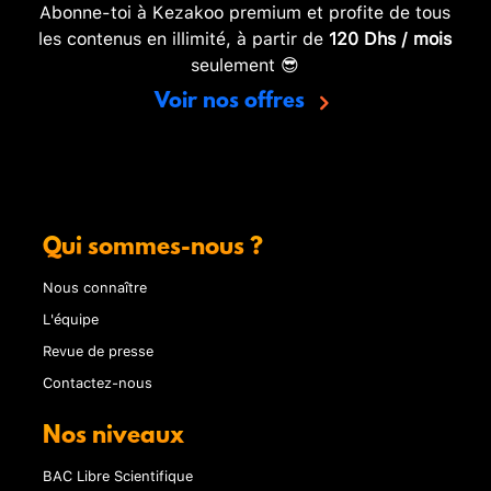
Abonne-toi à Kezakoo premium et profite de tous
les contenus en illimité, à partir de
120 Dhs / mois
seulement 😎
Voir nos offres
Qui sommes-nous ?
Nous connaître
L'équipe
Revue de presse
Contactez-nous
Nos niveaux
BAC Libre Scientifique