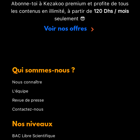
Abonne-toi à Kezakoo premium et profite de tous
les contenus en illimité, à partir de
120 Dhs / mois
seulement 😎
Voir nos offres
Qui sommes-nous ?
Nous connaître
L'équipe
Revue de presse
Contactez-nous
Nos niveaux
BAC Libre Scientifique