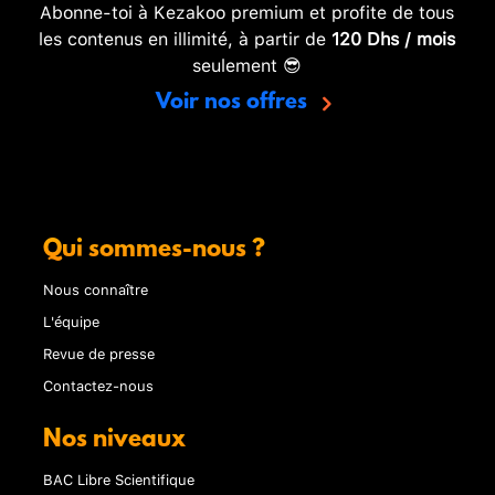
Abonne-toi à Kezakoo premium et profite de tous
les contenus en illimité, à partir de
120 Dhs / mois
seulement 😎
Voir nos offres
Qui sommes-nous ?
Nous connaître
L'équipe
Revue de presse
Contactez-nous
Nos niveaux
BAC Libre Scientifique