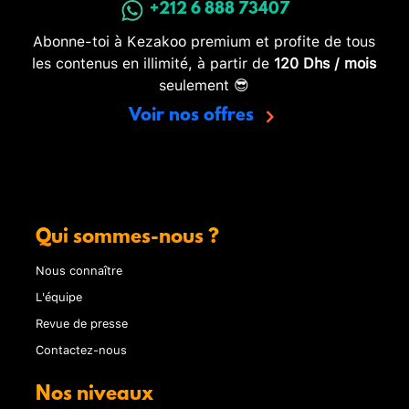
+212 6 888 73407
Abonne-toi à Kezakoo premium et profite de tous
les contenus en illimité, à partir de
120 Dhs / mois
seulement 😎
Voir nos offres
Qui sommes-nous ?
Nous connaître
L'équipe
Revue de presse
Contactez-nous
Nos niveaux