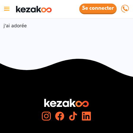
Se connecter
j'ai adorée