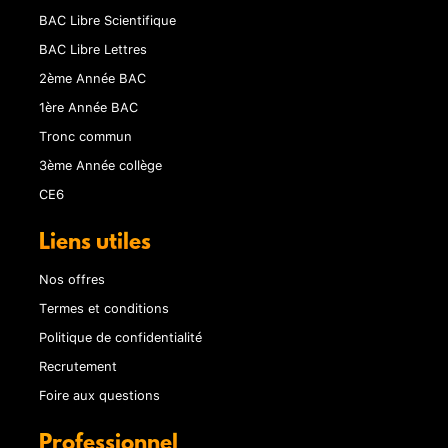
BAC Libre Scientifique
BAC Libre Lettres
2ème Année BAC
1ère Année BAC
Tronc commun
3ème Année collège
CE6
Liens utiles
Nos offres
Termes et conditions
Politique de confidentialité
Recrutement
Foire aux questions
Professionnel