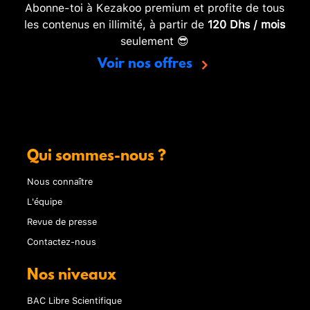
Abonne-toi à Kezakoo premium et profite de tous
les contenus en illimité, à partir de
120 Dhs / mois
seulement 😎
Voir nos offres
Qui sommes-nous ?
Nous connaître
L'équipe
Revue de presse
Contactez-nous
Nos niveaux
BAC Libre Scientifique