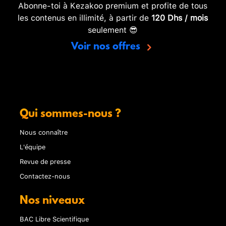
Abonne-toi à Kezakoo premium et profite de tous
les contenus en illimité, à partir de
120 Dhs / mois
seulement 😎
Voir nos offres
Qui sommes-nous ?
Nous connaître
L'équipe
Revue de presse
Contactez-nous
Nos niveaux
BAC Libre Scientifique