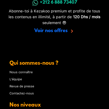
+212 6 888 73407
Abonne-toi à Kezakoo premium et profite de tous
les contenus en illimité, à partir de
120 Dhs / mois
seulement 😎
Voir nos offres
Qui sommes-nous ?
Nous connaître
L'équipe
Revue de presse
Contactez-nous
Nos niveaux