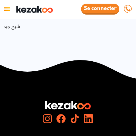
Se connecter
شرح جيد