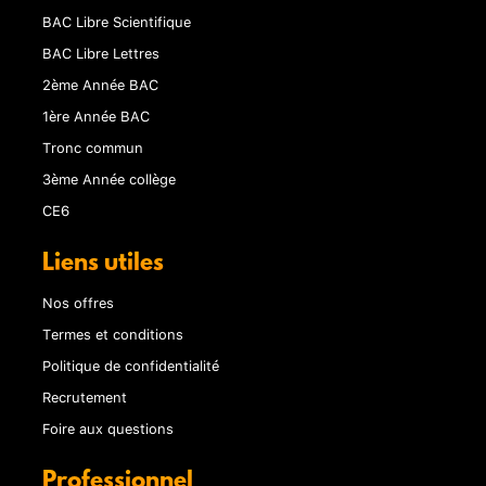
BAC Libre Scientifique
BAC Libre Lettres
2ème Année BAC
1ère Année BAC
Tronc commun
3ème Année collège
CE6
Liens utiles
Nos offres
Termes et conditions
Politique de confidentialité
Recrutement
Foire aux questions
Professionnel