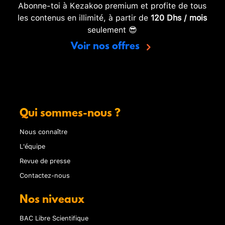
Abonne-toi à Kezakoo premium et profite de tous
les contenus en illimité, à partir de
120 Dhs / mois
seulement 😎
Voir nos offres
Qui sommes-nous ?
Nous connaître
L'équipe
Revue de presse
Contactez-nous
Nos niveaux
BAC Libre Scientifique