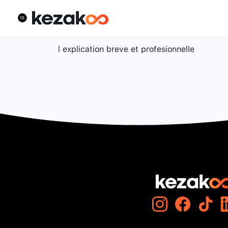
l explication breve et profesionnelle