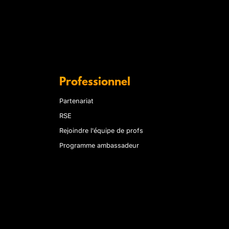
Professionnel
Partenariat
RSE
Rejoindre l'équipe de profs
Programme ambassadeur