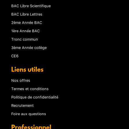
BAC Libre Scientifique
BAC Libre Lettres
2ème Année BAC
1ère Année BAC
Tronc commun
3ème Année collège
CE6
Liens utiles
Nos offres
Termes et conditions
Politique de confidentialité
Recrutement
Foire aux questions
Professionnel