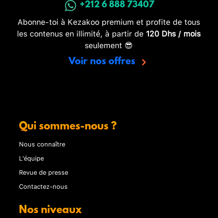
+212 6 888 73407
Abonne-toi à Kezakoo premium et profite de tous
les contenus en illimité, à partir de
120 Dhs / mois
seulement 😎
Voir nos offres
Qui sommes-nous ?
Nous connaître
L'équipe
Revue de presse
Contactez-nous
Nos niveaux