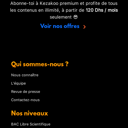
Abonne-toi à Kezakoo premium et profite de tous
les contenus en illimité, à partir de
120 Dhs / mois
seulement 😎
Voir nos offres
Qui sommes-nous ?
Nous connaître
L'équipe
Revue de presse
Contactez-nous
Nos niveaux
BAC Libre Scientifique