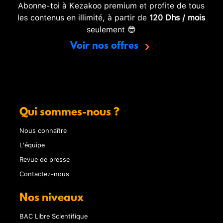
Abonne-toi à Kezakoo premium et profite de tous
les contenus en illimité, à partir de
120 Dhs / mois
seulement 😎
Voir nos offres
Qui sommes-nous ?
Nous connaître
L'équipe
Revue de presse
Contactez-nous
Nos niveaux
BAC Libre Scientifique