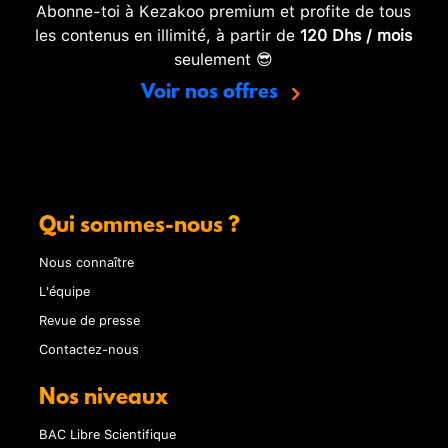
Abonne-toi à Kezakoo premium et profite de tous
les contenus en illimité, à partir de
120 Dhs / mois
seulement 😎
Voir nos offres
Qui sommes-nous ?
Nous connaître
L'équipe
Revue de presse
Contactez-nous
Nos niveaux
BAC Libre Scientifique