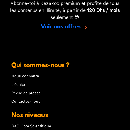
Abonne-toi à Kezakoo premium et profite de tous
les contenus en illimité, à partir de
120 Dhs / mois
seulement 😎
Voir nos offres
Qui sommes-nous ?
Nous connaître
L'équipe
Revue de presse
Contactez-nous
Nos niveaux
BAC Libre Scientifique