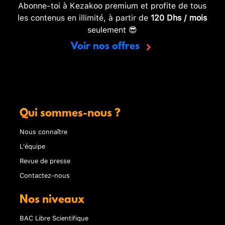
Abonne-toi à Kezakoo premium et profite de tous
les contenus en illimité, à partir de
120 Dhs / mois
seulement 😎
Voir nos offres
Qui sommes-nous ?
Nous connaître
L'équipe
Revue de presse
Contactez-nous
Nos niveaux
BAC Libre Scientifique