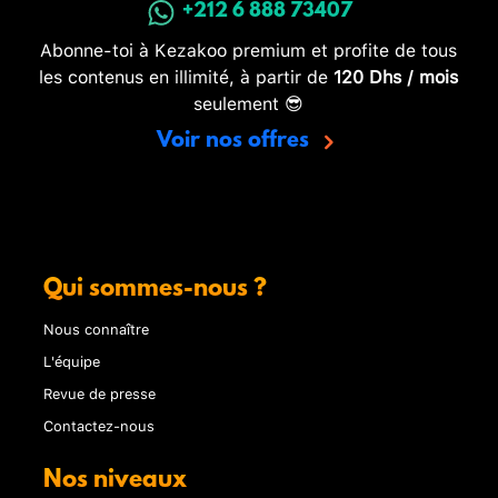
+212 6 888 73407
Abonne-toi à Kezakoo premium et profite de tous
les contenus en illimité, à partir de
120 Dhs / mois
seulement 😎
Voir nos offres
Qui sommes-nous ?
Nous connaître
L'équipe
Revue de presse
Contactez-nous
Nos niveaux