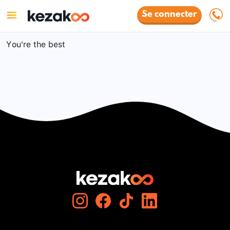
Se connecter
You're the best