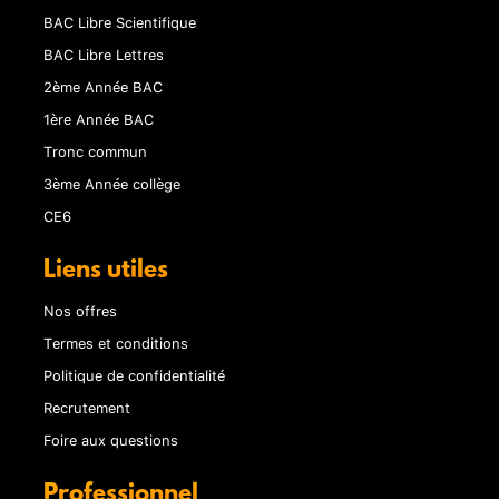
BAC Libre Scientifique
BAC Libre Lettres
2ème Année BAC
1ère Année BAC
Tronc commun
3ème Année collège
CE6
Liens utiles
Nos offres
Termes et conditions
Politique de confidentialité
Recrutement
Foire aux questions
Professionnel