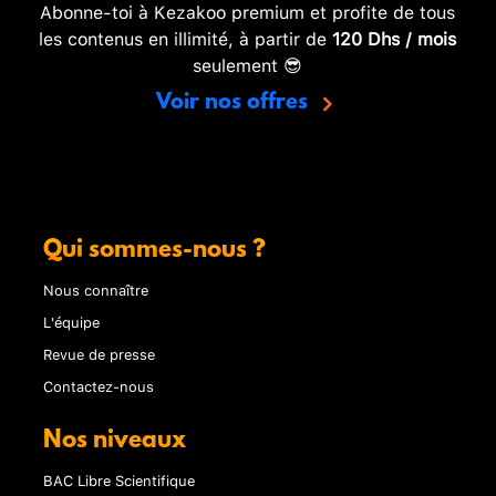
Abonne-toi à Kezakoo premium et profite de tous
les contenus en illimité, à partir de
120 Dhs / mois
seulement 😎
Voir nos offres
Qui sommes-nous ?
Nous connaître
L'équipe
Revue de presse
Contactez-nous
Nos niveaux
BAC Libre Scientifique