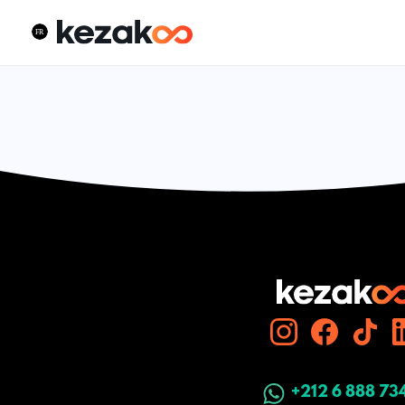
+212 6 888 73