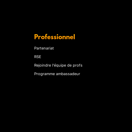
Professionnel
Partenariat
RSE
Rejoindre l'équipe de profs
Programme ambassadeur