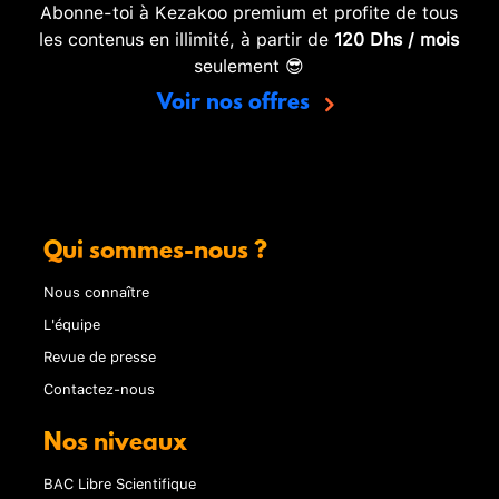
Abonne-toi à Kezakoo premium et profite de tous
les contenus en illimité, à partir de
120 Dhs / mois
seulement 😎
Voir nos offres
Qui sommes-nous ?
Nous connaître
L'équipe
Revue de presse
Contactez-nous
Nos niveaux
BAC Libre Scientifique