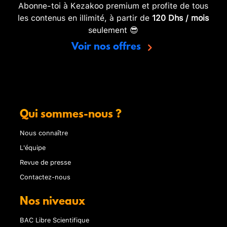
Abonne-toi à Kezakoo premium et profite de tous
les contenus en illimité, à partir de
120 Dhs / mois
seulement 😎
Voir nos offres
Qui sommes-nous ?
Nous connaître
L'équipe
Revue de presse
Contactez-nous
Nos niveaux
BAC Libre Scientifique