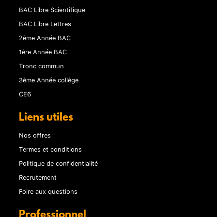
BAC Libre Scientifique
BAC Libre Lettres
2ème Année BAC
1ère Année BAC
Tronc commun
3ème Année collège
CE6
Liens utiles
Nos offres
Termes et conditions
Politique de confidentialité
Recrutement
Foire aux questions
Professionnel