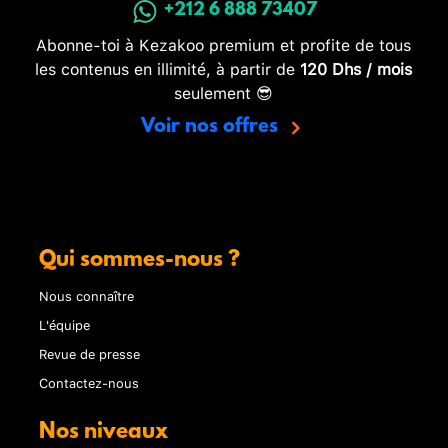
+212 6 888 73407
Abonne-toi à Kezakoo premium et profite de tous
les contenus en illimité, à partir de
120 Dhs / mois
seulement 😎
Voir nos offres
Qui sommes-nous ?
Nous connaître
L'équipe
Revue de presse
Contactez-nous
Nos niveaux