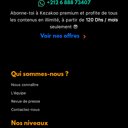
+212 6 888 73407
Abonne-toi à Kezakoo premium et profite de tous
les contenus en illimité, à partir de
120 Dhs / mois
seulement 😎
Voir nos offres
Qui sommes-nous ?
Nous connaître
L'équipe
Revue de presse
Contactez-nous
Nos niveaux