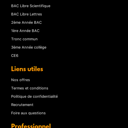
BAC Libre Scientifique
BAC Libre Lettres
2ème Année BAC
1ère Année BAC
Tronc commun
3ème Année collège
CE6
Liens utiles
Nos offres
Termes et conditions
Politique de confidentialité
Recrutement
Foire aux questions
Professionnel