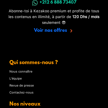
+212 6 888 73407
Abonne-toi à Kezakoo premium et profite de tous
les contenus en illimité, à partir de
120 Dhs / mois
seulement 😎
Voir nos offres
Qui sommes-nous ?
Nous connaître
L'équipe
Revue de presse
Contactez-nous
Nos niveaux