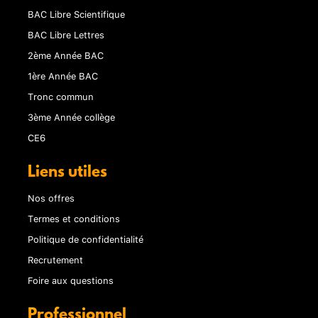
BAC Libre Scientifique
BAC Libre Lettres
2ème Année BAC
1ère Année BAC
Tronc commun
3ème Année collège
CE6
Liens utiles
Nos offres
Termes et conditions
Politique de confidentialité
Recrutement
Foire aux questions
Professionnel