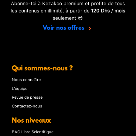
Abonne-toi à Kezakoo premium et profite de tous
les contenus en illimité, à partir de
120 Dhs / mois
seulement 😎
Voir nos offres
Qui sommes-nous ?
Nous connaître
L'équipe
Revue de presse
Contactez-nous
Nos niveaux
BAC Libre Scientifique