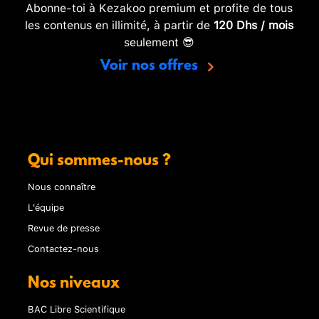
Abonne-toi à Kezakoo premium et profite de tous
les contenus en illimité, à partir de
120 Dhs / mois
seulement 😎
Voir nos offres
Qui sommes-nous ?
Nous connaître
L'équipe
Revue de presse
Contactez-nous
Nos niveaux
BAC Libre Scientifique