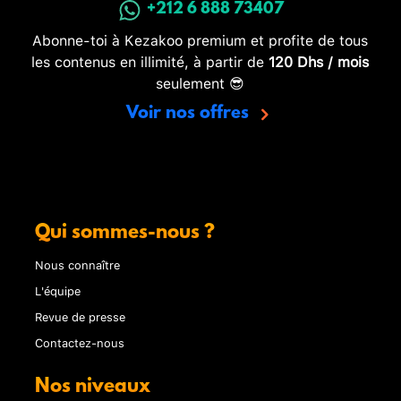
+212 6 888 73407
Abonne-toi à Kezakoo premium et profite de tous
les contenus en illimité, à partir de
120 Dhs / mois
seulement 😎
Voir nos offres
Qui sommes-nous ?
Nous connaître
L'équipe
Revue de presse
Contactez-nous
Nos niveaux