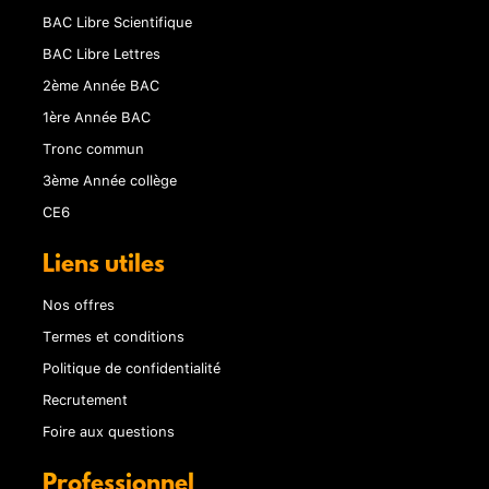
BAC Libre Scientifique
BAC Libre Lettres
2ème Année BAC
1ère Année BAC
Tronc commun
3ème Année collège
CE6
Liens utiles
Nos offres
Termes et conditions
Politique de confidentialité
Recrutement
Foire aux questions
Professionnel